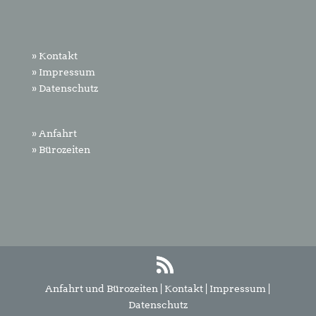
» Kontakt
» Impressum
» Datenschutz
» Anfahrt
» Bürozeiten
Anfahrt und Bürozeiten
|
Kontakt
|
Impressum
|
Datenschutz