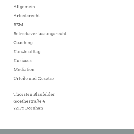
Allgemein
Arbeitsrecht
BEM
Betriebsverfassungsrecht
Coaching
Kanzleialltag
Kurioses
Mediation
Urteile und Gesetze
Thorsten Blaufelder
Goethestraße 4
72175 Dornhan