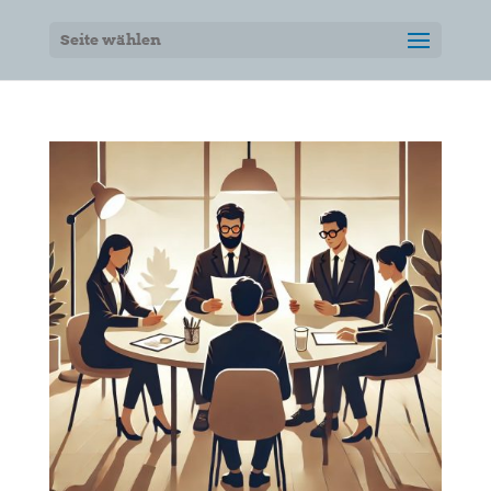
Seite wählen