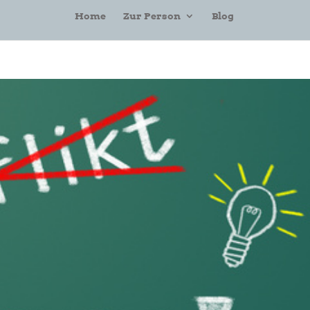
Home
Zur Person
Blog