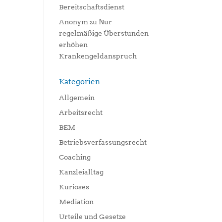
Bereitschaftsdienst
Anonym
zu
Nur
regelmäßige Überstunden
erhöhen
Krankengeldanspruch
Kategorien
Allgemein
Arbeitsrecht
BEM
Betriebsverfassungsrecht
Coaching
Kanzleialltag
Kurioses
Mediation
Urteile und Gesetze