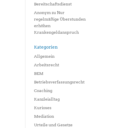
Bereitschaftsdienst
Anonym
zu
Nur
regelmäßige Überstunden
erhöhen
Krankengeldanspruch
Kategorien
Allgemein
Arbeitsrecht
BEM
Betriebsverfassungsrecht
Coaching
Kanzleialltag
Kurioses
Mediation
Urteile und Gesetze