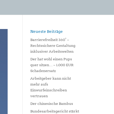
Neueste Beiträge
Barrierefreiheit 360° –
Rechtssichere Gestaltung
inklusiver Arbeitswelten
Der hat wohl einen Pups
quer sitzen… – 1.000 EUR
Schadenersatz
Arbeitgeber kann nicht
mehr aufs
Einwurfeinschreiben
vertrauen
Der chinesische Bambus
Bundesarbeitsgericht stärkt