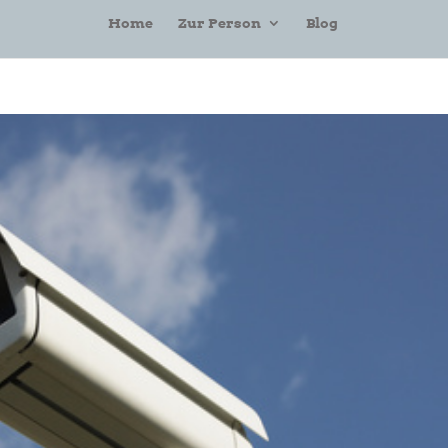
Home
Zur Person
Blog