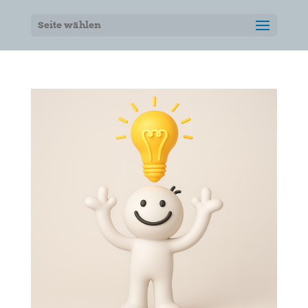
Seite wählen