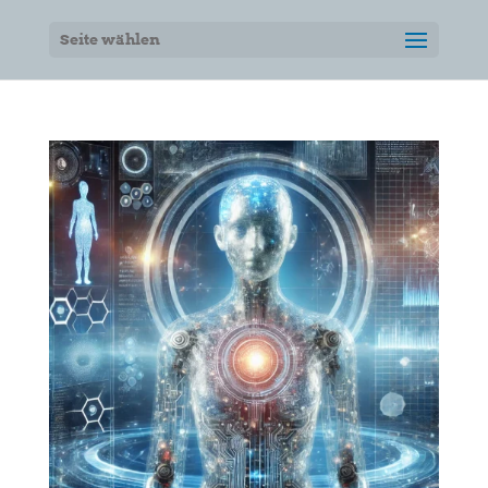
Seite wählen