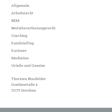
Allgemein
Arbeitsrecht
BEM
Betriebsverfassungsrecht
Coaching
Kanzleialltag
Kurioses
Mediation
Urteile und Gesetze
Thorsten Blaufelder
Goethestraße 4
72175 Dornhan