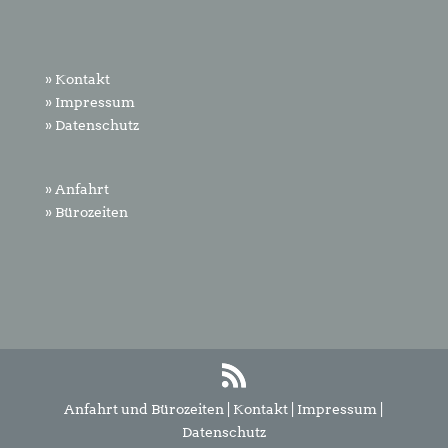
» Kontakt
» Impressum
» Datenschutz
» Anfahrt
» Bürozeiten
Anfahrt und Bürozeiten
|
Kontakt
|
Impressum
|
Datenschutz