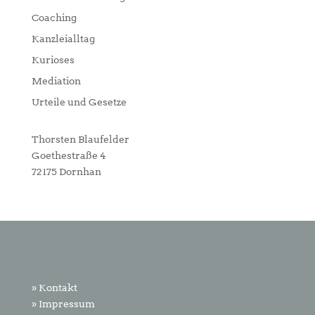
Coaching
Kanzleialltag
Kurioses
Mediation
Urteile und Gesetze
Thorsten Blaufelder
Goethestraße 4
72175 Dornhan
» Kontakt
» Impressum