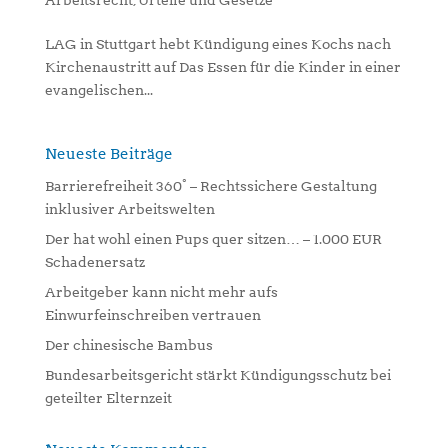
LAG in Stuttgart hebt Kündigung eines Kochs nach
Kirchenaustritt auf Das Essen für die Kinder in einer
evangelischen...
Neueste Beiträge
Barrierefreiheit 360° – Rechtssichere Gestaltung
inklusiver Arbeitswelten
Der hat wohl einen Pups quer sitzen… – 1.000 EUR
Schadenersatz
Arbeitgeber kann nicht mehr aufs
Einwurfeinschreiben vertrauen
Der chinesische Bambus
Bundesarbeitsgericht stärkt Kündigungsschutz bei
geteilter Elternzeit