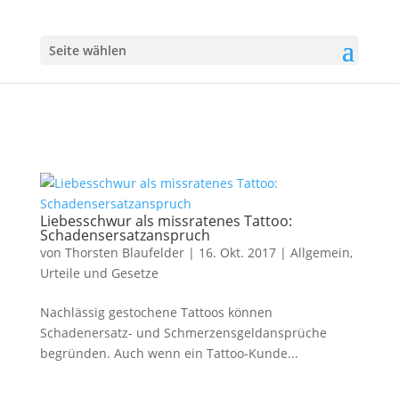
Seite wählen
Liebesschwur als missratenes Tattoo:
Schadensersatzanspruch
von
Thorsten Blaufelder
|
16. Okt. 2017
|
Allgemein
,
Urteile und Gesetze
Nachlässig gestochene Tattoos können
Schadenersatz- und Schmerzensgeldansprüche
begründen. Auch wenn ein Tattoo-Kunde...