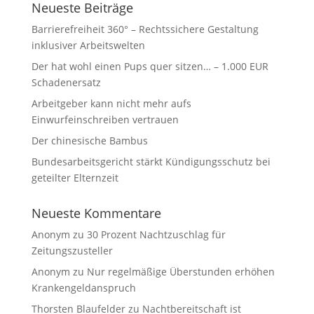
Neueste Beiträge
Barrierefreiheit 360° – Rechtssichere Gestaltung
inklusiver Arbeitswelten
Der hat wohl einen Pups quer sitzen… – 1.000 EUR
Schadenersatz
Arbeitgeber kann nicht mehr aufs
Einwurfeinschreiben vertrauen
Der chinesische Bambus
Bundesarbeitsgericht stärkt Kündigungsschutz bei
geteilter Elternzeit
Neueste Kommentare
Anonym
zu
30 Prozent Nachtzuschlag für
Zeitungszusteller
Anonym
zu
Nur regelmäßige Überstunden erhöhen
Krankengeldanspruch
Thorsten Blaufelder
zu
Nachtbereitschaft ist