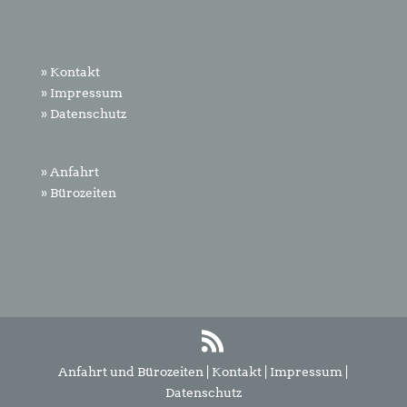
» Kontakt
» Impressum
» Datenschutz
» Anfahrt
» Bürozeiten
Anfahrt und Bürozeiten
|
Kontakt
|
Impressum
|
Datenschutz