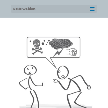
Seite wählen