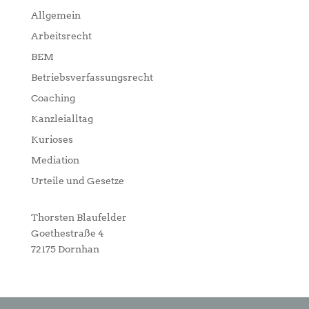
Allgemein
Arbeitsrecht
BEM
Betriebsverfassungsrecht
Coaching
Kanzleialltag
Kurioses
Mediation
Urteile und Gesetze
Thorsten Blaufelder
Goethestraße 4
72175 Dornhan