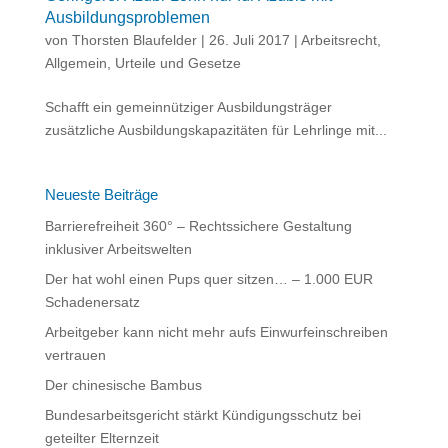
Ausbildungsproblemen
von
Thorsten Blaufelder
|
26. Juli 2017
|
Arbeitsrecht
,
Allgemein
,
Urteile und Gesetze
Schafft ein gemeinnütziger Ausbildungsträger
zusätzliche Ausbildungskapazitäten für Lehrlinge mit...
Neueste Beiträge
Barrierefreiheit 360° – Rechtssichere Gestaltung
inklusiver Arbeitswelten
Der hat wohl einen Pups quer sitzen… – 1.000 EUR
Schadenersatz
Arbeitgeber kann nicht mehr aufs Einwurfeinschreiben
vertrauen
Der chinesische Bambus
Bundesarbeitsgericht stärkt Kündigungsschutz bei
geteilter Elternzeit