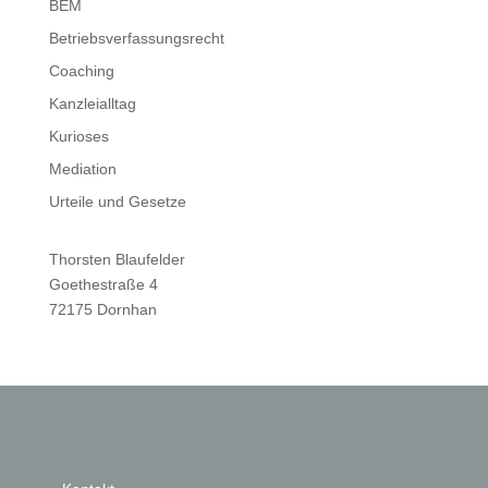
BEM
Betriebsverfassungsrecht
Coaching
Kanzleialltag
Kurioses
Mediation
Urteile und Gesetze
Thorsten Blaufelder
Goethestraße 4
72175 Dornhan