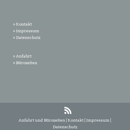
» Kontakt
» Impressum
» Datenschutz
» Anfahrt
» Bürozeiten
Anfahrt und Bürozeiten
|
Kontakt
|
Impressum
|
Datenschutz