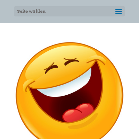
Seite wählen