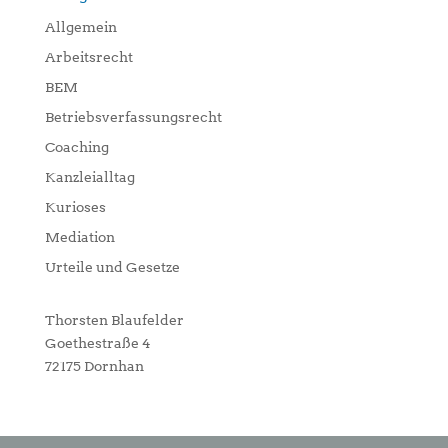
Allgemein
Arbeitsrecht
BEM
Betriebsverfassungsrecht
Coaching
Kanzleialltag
Kurioses
Mediation
Urteile und Gesetze
Thorsten Blaufelder
Goethestraße 4
72175 Dornhan