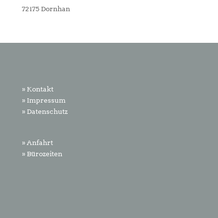
72175 Dornhan
» Kontakt
» Impressum
» Datenschutz
» Anfahrt
» Bürozeiten