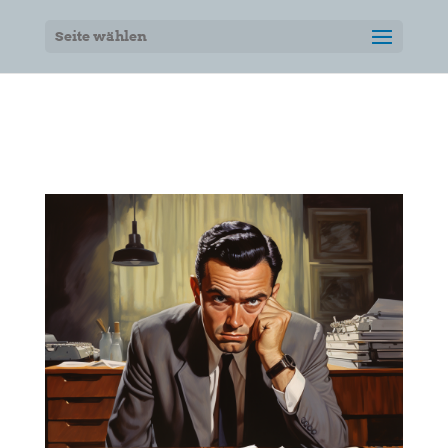
Seite wählen