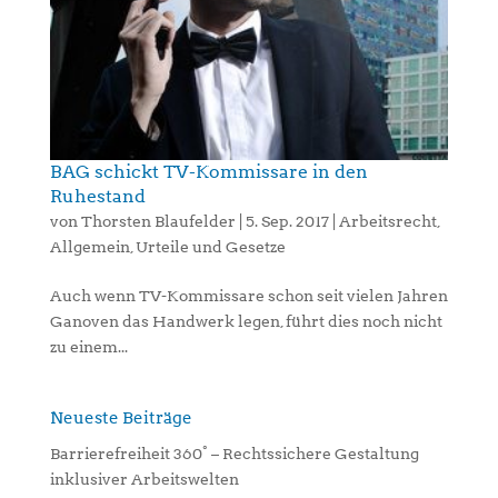
BAG schickt TV-Kommissare in den
Ruhestand
von
Thorsten Blaufelder
|
5. Sep. 2017
|
Arbeitsrecht
,
Allgemein
,
Urteile und Gesetze
Auch wenn TV-Kommissare schon seit vielen Jahren
Ganoven das Handwerk legen, führt dies noch nicht
zu einem...
Neueste Beiträge
Barrierefreiheit 360° – Rechtssichere Gestaltung
inklusiver Arbeitswelten