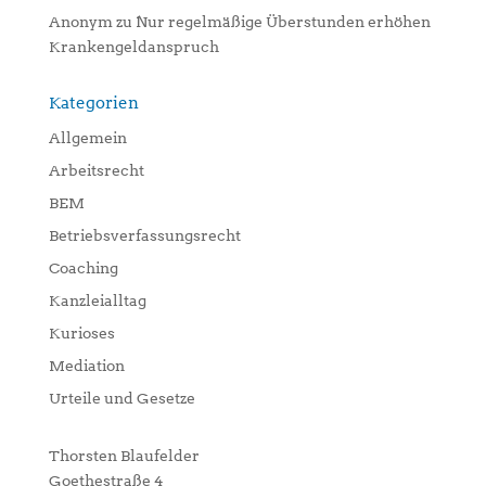
Anonym
zu
Nur regelmäßige Überstunden erhöhen
Krankengeldanspruch
Kategorien
Allgemein
Arbeitsrecht
BEM
Betriebsverfassungsrecht
Coaching
Kanzleialltag
Kurioses
Mediation
Urteile und Gesetze
Thorsten Blaufelder
Goethestraße 4