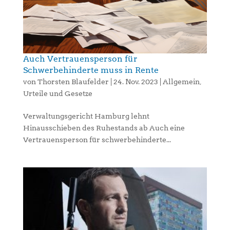
Auch Vertrauensperson für
Schwerbehinderte muss in Rente
von
Thorsten Blaufelder
|
24. Nov. 2023
|
Allgemein
,
Urteile und Gesetze
Verwaltungsgericht Hamburg lehnt
Hinausschieben des Ruhestands ab Auch eine
Vertrauensperson für schwerbehinderte...