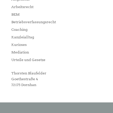
Arbeitsrecht
BEM
Betriebsverfassungsrecht
Coaching
Kanzleialltag
Kurioses
Mediation
Urteile und Gesetze
Thorsten Blaufelder
Goethestraße 4
72175 Dornhan