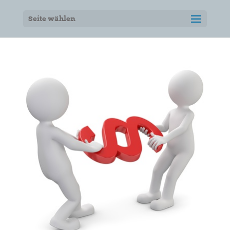
Seite wählen