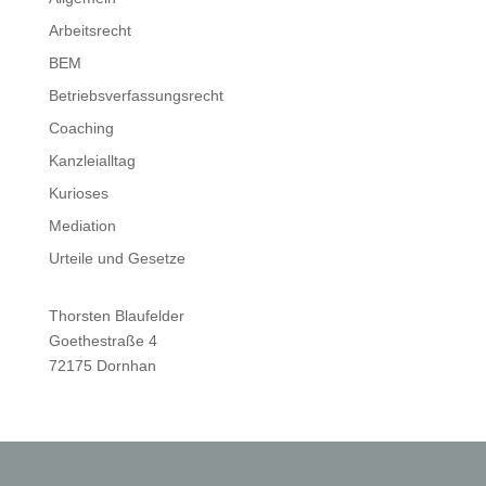
Arbeitsrecht
BEM
Betriebsverfassungsrecht
Coaching
Kanzleialltag
Kurioses
Mediation
Urteile und Gesetze
Thorsten Blaufelder
Goethestraße 4
72175 Dornhan