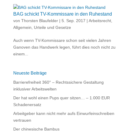
BAG schickt TV-Kommissare in den Ruhestand
von
Thorsten Blaufelder
|
5. Sep. 2017
|
Arbeitsrecht
,
Allgemein
,
Urteile und Gesetze
Auch wenn TV-Kommissare schon seit vielen Jahren
Ganoven das Handwerk legen, führt dies noch nicht zu
einem...
Neueste Beiträge
Barrierefreiheit 360° – Rechtssichere Gestaltung
inklusiver Arbeitswelten
Der hat wohl einen Pups quer sitzen… – 1.000 EUR
Schadenersatz
Arbeitgeber kann nicht mehr aufs Einwurfeinschreiben
vertrauen
Der chinesische Bambus