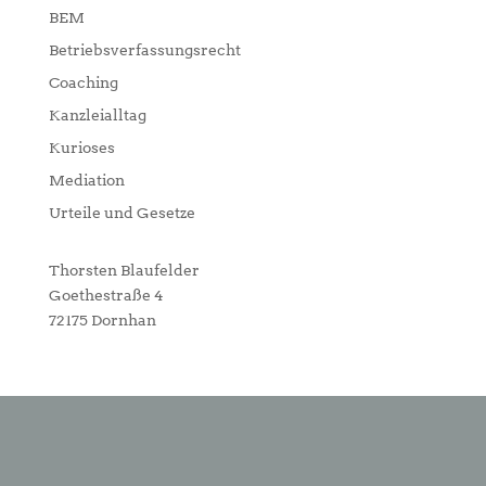
BEM
Betriebsverfassungsrecht
Coaching
Kanzleialltag
Kurioses
Mediation
Urteile und Gesetze
Thorsten Blaufelder
Goethestraße 4
72175 Dornhan