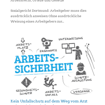
Arbeitsrecht
,
Urteile und Gesetze
Sozialgericht Dortmund: Arbeitgeber muss dies
ausdrücklich anweisen Ohne ausdrückliche
Weisung eines Arbeitgebers zur...
Kein Unfallschutz auf dem Weg vom Arzt