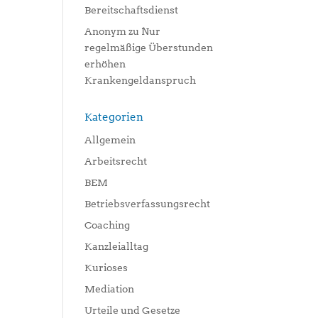
Bereitschaftsdienst
Anonym
zu
Nur
regelmäßige Überstunden
erhöhen
Krankengeldanspruch
Kategorien
Allgemein
Arbeitsrecht
BEM
Betriebsverfassungsrecht
Coaching
Kanzleialltag
Kurioses
Mediation
Urteile und Gesetze