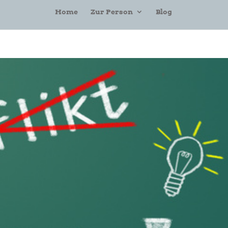
Home
Zur Person
Blog