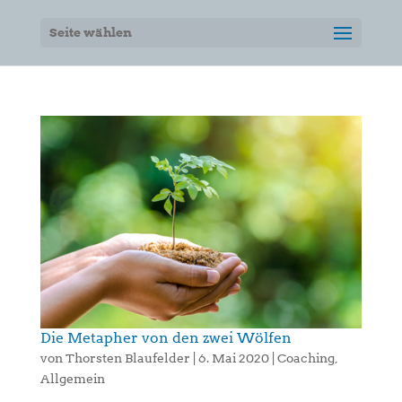
Seite wählen
Die Metapher von den zwei Wölfen
von
Thorsten Blaufelder
|
6. Mai 2020
|
Coaching
,
Allgemein