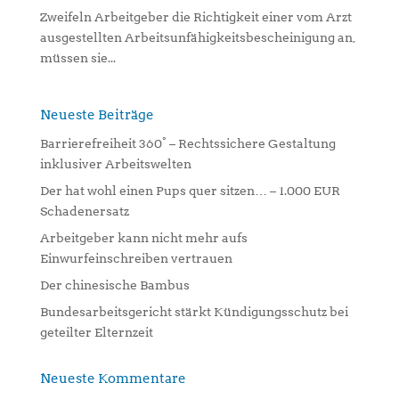
Zweifeln Arbeitgeber die Richtigkeit einer vom Arzt
ausgestellten Arbeitsunfähigkeitsbescheinigung an,
müssen sie...
Neueste Beiträge
Barrierefreiheit 360° – Rechtssichere Gestaltung
inklusiver Arbeitswelten
Der hat wohl einen Pups quer sitzen… – 1.000 EUR
Schadenersatz
Arbeitgeber kann nicht mehr aufs
Einwurfeinschreiben vertrauen
Der chinesische Bambus
Bundesarbeitsgericht stärkt Kündigungsschutz bei
geteilter Elternzeit
Neueste Kommentare