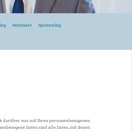
ing
Seminare
Sponsoring
ck darüber, was mit Ihren personenbezogenen
nenbezogene Daten sind alle Daten, mit denen