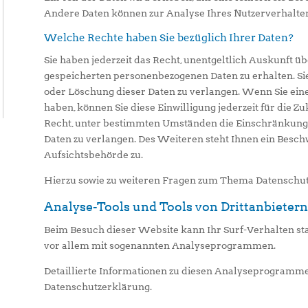
Andere Daten können zur Analyse Ihres Nutzerverhalte
Welche Rechte haben Sie bezüglich Ihrer Daten?
Sie haben jederzeit das Recht, unentgeltlich Auskunft 
gespeicherten personenbezogenen Daten zu erhalten. Si
oder Löschung dieser Daten zu verlangen. Wenn Sie eine
haben, können Sie diese Einwilligung jederzeit für die 
Recht, unter bestimmten Umständen die Einschränkung
Daten zu verlangen. Des Weiteren steht Ihnen ein Besch
Aufsichtsbehörde zu.
Hierzu sowie zu weiteren Fragen zum Thema Datenschutz
Analyse-Tools und Tools von Dritt­anbieter
Beim Besuch dieser Website kann Ihr Surf-Verhalten sta
vor allem mit sogenannten Analyseprogrammen.
Detaillierte Informationen zu diesen Analyseprogrammen
Datenschutzerklärung.