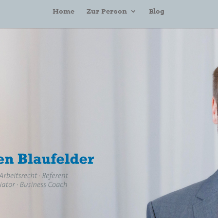
Home
Zur Person
Blog