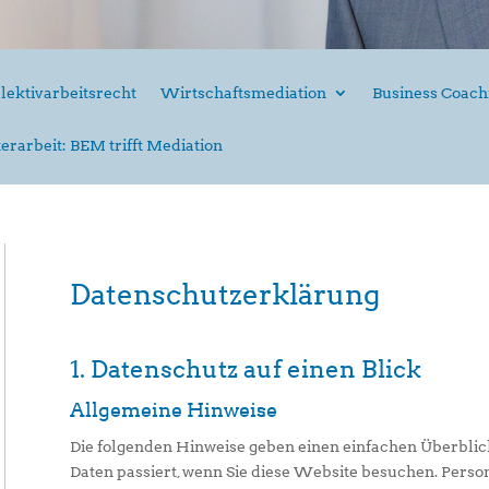
lektivarbeitsrecht
Wirtschaftsmediation
Business Coach
erarbeit: BEM trifft Mediation
Datenschutz­erklärung
1. Datenschutz auf einen Blick
Allgemeine Hinweise
Die folgenden Hinweise geben einen einfachen Überbli
Daten passiert, wenn Sie diese Website besuchen. Perso