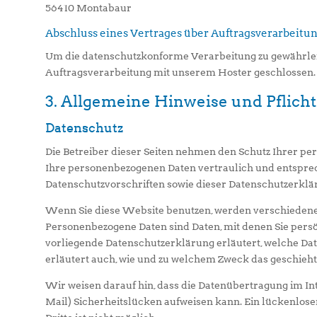
56410 Montabaur
Abschluss eines Vertrages über Auftragsverarbeitu
Um die datenschutzkonforme Verarbeitung zu gewährleis
Auftragsverarbeitung mit unserem Hoster geschlossen.
3. Allgemeine Hinweise und Pflicht
Datenschutz
Die Betreiber dieser Seiten nehmen den Schutz Ihrer pe
Ihre personenbezogenen Daten vertraulich und entspre
Datenschutzvorschriften sowie dieser Datenschutzerklä
Wenn Sie diese Website benutzen, werden verschieden
Personenbezogene Daten sind Daten, mit denen Sie persön
vorliegende Datenschutzerklärung erläutert, welche Date
erläutert auch, wie und zu welchem Zweck das geschieht
Wir weisen darauf hin, dass die Datenübertragung im Int
Mail) Sicherheitslücken aufweisen kann. Ein lückenlose