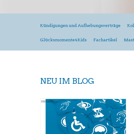
Kündigungen und Aufhebungsverträge
Kol
Glücksmomente4Kids
Fachartikel
Mast
NEU IM BLOG