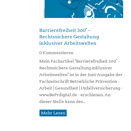
Barrierefreiheit 360° –
Rechtssichere Gestaltung
inklusiver Arbeitswelten
0 Kommentieren
Mein Fachartikel "Barrierefreiheit 360° -
Rechtssichere Gestaltung inklusiver
Arbeitswelten" ist in der Juni-Ausgabe der
Fachzeitschrift Betriebliche Prävention -
Arbeit | Gesundheit | Unfallversicherung -
www.BePrdigital.de - erschienen. An
dieser Stelle kann der...
Mehr Lesen