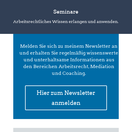
Seminare
Arbeitsrechtliches Wissen erlangen und anwenden.
Melden Sie sich zu meinem Newsletter an
und erhalten Sie regelmäßig wissenswerte
und unterhaltsame Informationen aus
den Bereichen Arbeitsrecht, Mediation
und Coaching.
Hier zum Newsletter
anmelden