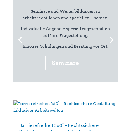
Seminare und Weiterbildungen zu
arbeitsrechtlichen und speziellen Themen.
Individuelle Angebote speziell zugeschnitten
auf Ihre Fragestellung.
Inhouse-Schulungen und Beratung vor Ort.
Seminare
Barrierefreiheit 360° – Rechtssichere