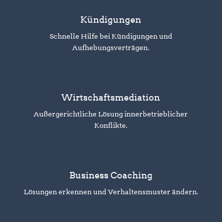
Kündigungen
Schnelle Hilfe bei Kündigungen und
Aufhebungsverträgen.
Wirtschaftsmediation
Außergerichtliche Lösung innerbetrieblicher
Konflikte.
Business Coaching
Lösungen erkennen und Verhaltensmuster ändern.