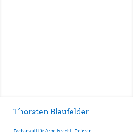
Thorsten Blaufelder
Fachanwalt für Arbeitsrecht – Referent –