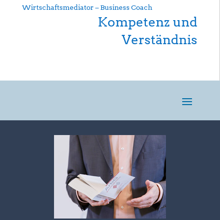
Wirtschaftsmediator – Business Coach
Kompetenz und
Verständnis