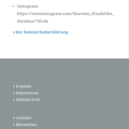
Instagram:
https://www.instagram.com/thorsten_blaufelder_
dornhan/?hl=de
» Zur Datenschutzerklärung
» Kontakt
» Impressum
» Datenschutz
» Anfahrt
» Bürozeiten