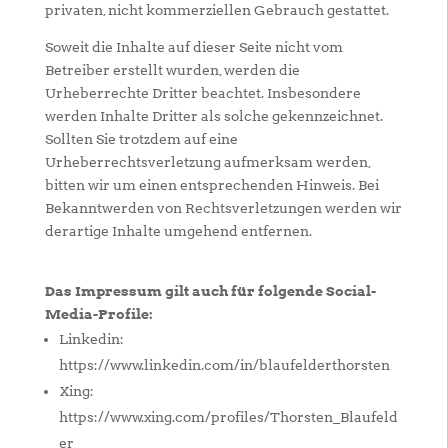
privaten, nicht kommerziellen Gebrauch gestattet.
Soweit die Inhalte auf dieser Seite nicht vom
Betreiber erstellt wurden, werden die
Urheberrechte Dritter beachtet. Insbesondere
werden Inhalte Dritter als solche gekennzeichnet.
Sollten Sie trotzdem auf eine
Urheberrechtsverletzung aufmerksam werden,
bitten wir um einen entsprechenden Hinweis. Bei
Bekanntwerden von Rechtsverletzungen werden wir
derartige Inhalte umgehend entfernen.
Das Impressum gilt auch für folgende Social-
Media-Profile:
Linkedin:
https://www.linkedin.com/in/blaufelderthorsten
Xing:
https://www.xing.com/profiles/Thorsten_Blaufeld
er