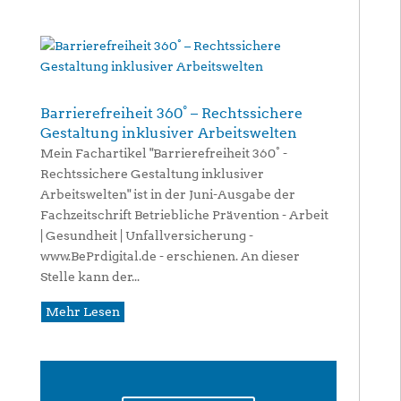
Barrierefreiheit 360° – Rechtssichere
Gestaltung inklusiver Arbeitswelten
Mein Fachartikel "Barrierefreiheit 360° -
Rechtssichere Gestaltung inklusiver
Arbeitswelten" ist in der Juni-Ausgabe der
Fachzeitschrift Betriebliche Prävention - Arbeit
| Gesundheit | Unfallversicherung -
www.BePrdigital.de - erschienen. An dieser
Stelle kann der...
Mehr Lesen