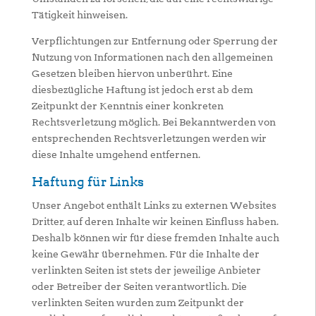
Tätigkeit hinweisen.
Verpflichtungen zur Entfernung oder Sperrung der
Nutzung von Informationen nach den allgemeinen
Gesetzen bleiben hiervon unberührt. Eine
diesbezügliche Haftung ist jedoch erst ab dem
Zeitpunkt der Kenntnis einer konkreten
Rechtsverletzung möglich. Bei Bekanntwerden von
entsprechenden Rechtsverletzungen werden wir
diese Inhalte umgehend entfernen.
Haftung für Links
Unser Angebot enthält Links zu externen Websites
Dritter, auf deren Inhalte wir keinen Einfluss haben.
Deshalb können wir für diese fremden Inhalte auch
keine Gewähr übernehmen. Für die Inhalte der
verlinkten Seiten ist stets der jeweilige Anbieter
oder Betreiber der Seiten verantwortlich. Die
verlinkten Seiten wurden zum Zeitpunkt der