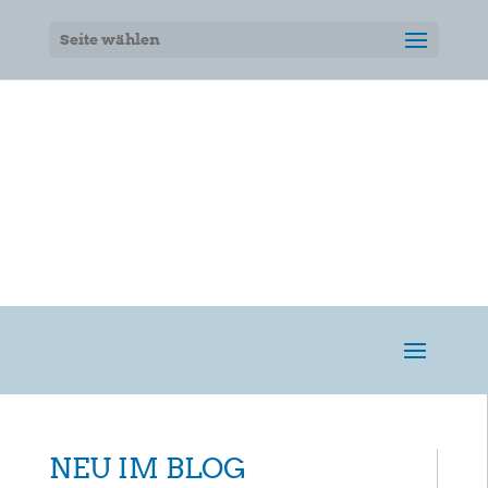
Seite wählen
NEU IM BLOG