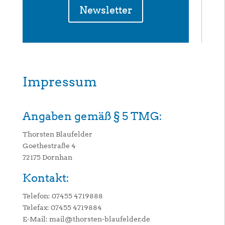
Newsletter
Impressum
Angaben gemäß § 5 TMG:
Thorsten Blaufelder
Goethestraße 4
72175 Dornhan
Kontakt:
Telefon: 07455 4719888
Telefax: 07455 4719884
E-Mail: mail@thorsten-blaufelder.de