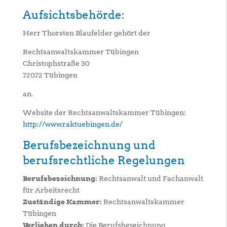
Aufsichtsbehörde:
Herr Thorsten Blaufelder gehört der
Rechtsanwaltskammer Tübingen
Christophstraße 30
72072 Tübingen
an.
Website der Rechtsanwaltskammer Tübingen:
http://www.raktuebingen.de/
Berufsbezeichnung und
berufsrechtliche Regelungen
Berufsbezeichnung:
Rechtsanwalt und Fachanwalt
für Arbeitsrecht
Zuständige Kammer:
Rechtsanwaltskammer
Tübingen
Verliehen durch:
Die Berufsbezeichnung