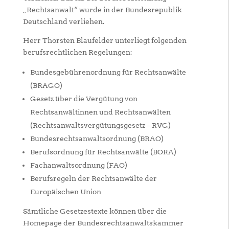
„Rechtsanwalt“ wurde in der Bundesrepublik
Deutschland verliehen.
Herr Thorsten Blaufelder unterliegt folgenden
berufsrechtlichen Regelungen:
Bundesgebührenordnung für Rechtsanwälte
(BRAGO)
Gesetz über die Vergütung von
Rechtsanwältinnen und Rechtsanwälten
(Rechtsanwaltsvergütungsgesetz – RVG)
Bundesrechtsanwaltsordnung (BRAO)
Berufsordnung für Rechtsanwälte (BORA)
Fachanwaltsordnung (FAO)
Berufsregeln der Rechtsanwälte der
Europäischen Union
Sämtliche Gesetzestexte können über die
Homepage der Bundesrechtsanwaltskammer