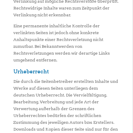
Verlinkung auf mögliche Rechtsverstöße überprüft.
Rechtswidrige Inhalte waren zum Zeitpunkt der
Verlinkung nicht erkennbar.
Eine permanente inhaltliche Kontrolle der
verlinkten Seiten ist jedoch ohne konkrete
Anhaltspunkte einer Rechtsverletzung nicht
zumutbar. Bei Bekanntwerden von
Rechtsverletzungen werden wir derartige Links
umgehend entfernen.
Urheberrecht
Die durch die Seitenbetreiber erstellten Inhalte und
Werke auf diesen Seiten unterliegen dem
deutschen Urheberrecht. Die Vervielfältigung,
Bearbeitung, Verbreitung und jede Art der
Verwertung außerhalb der Grenzen des
Urheberrechtes bedürfen der schriftlichen
Zustimmung des jeweiligen Autors bzw. Erstellers.
Downloads und Kopien dieser Seite sind nur für den