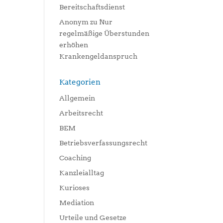
Bereitschaftsdienst
Anonym
zu
Nur
regelmäßige Überstunden
erhöhen
Krankengeldanspruch
Kategorien
Allgemein
Arbeitsrecht
BEM
Betriebsverfassungsrecht
Coaching
Kanzleialltag
Kurioses
Mediation
Urteile und Gesetze