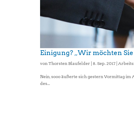
Einigung? „Wir möchten Sie 
von
Thorsten Blaufelder
|
8. Sep. 2017
|
Arbeits
Nein, sooo äußerte sich gestern Vormittag im 
des...