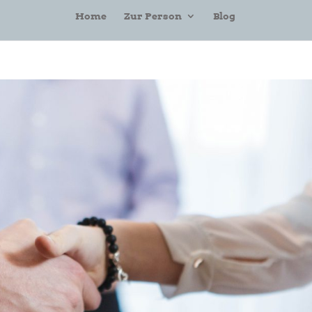
Home
Zur Person
Blog