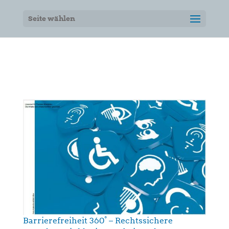
Seite wählen
Barrierefreiheit 360° – Rechtssichere