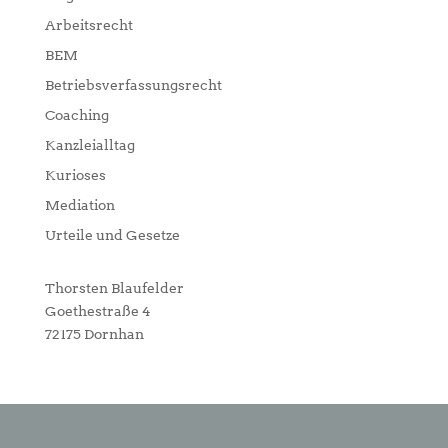
Arbeitsrecht
BEM
Betriebsverfassungsrecht
Coaching
Kanzleialltag
Kurioses
Mediation
Urteile und Gesetze
Thorsten Blaufelder
Goethestraße 4
72175 Dornhan