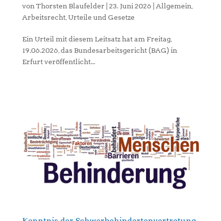
von
Thorsten Blaufelder
|
23. Juni 2026
|
Allgemein
,
Arbeitsrecht
,
Urteile und Gesetze
Ein Urteil mit diesem Leitsatz hat am Freitag,
19.06.2026, das Bundesarbeitsgericht (BAG) in
Erfurt veröffentlicht...
Kenntnis der Schwerbehindertenvertretung