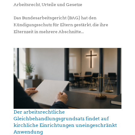
Arbeitsrecht
,
Urteile und Gesetze
Das Bundesarbeitsgericht (BAG) hat den
Kündigungsschutz für Eltern gestärkt, die ihre
Elternzeit in mehrere Abschnitte...
Der arbeitsrechtliche
Gleichbehandlungsgrundsatz findet auf
kirchliche Einrichtungen uneingeschränkt
Anwendung