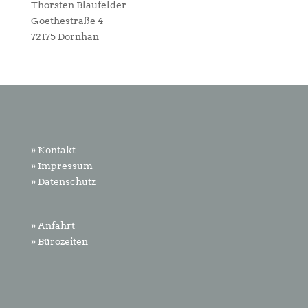
Thorsten Blaufelder
Goethestraße 4
72175 Dornhan
» Kontakt
» Impressum
» Datenschutz
» Anfahrt
» Bürozeiten