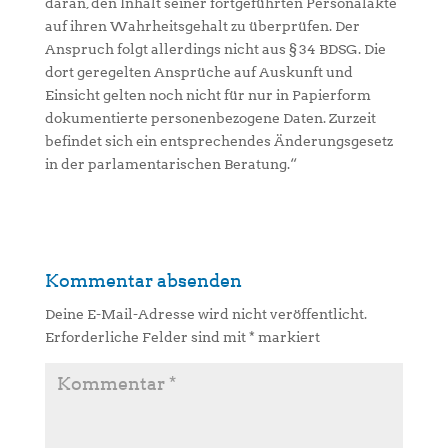
daran, den Inhalt seiner fortgeführten Personalakte
auf ihren Wahrheitsgehalt zu überprüfen. Der
Anspruch folgt allerdings nicht aus § 34 BDSG. Die
dort geregelten Ansprüche auf Auskunft und
Einsicht gelten noch nicht für nur in Papierform
dokumentierte personenbezogene Daten. Zurzeit
befindet sich ein entsprechendes Änderungsgesetz
in der parlamentarischen Beratung.“
Kommentar absenden
Deine E-Mail-Adresse wird nicht veröffentlicht.
Erforderliche Felder sind mit
*
markiert