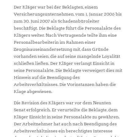
Der Kläger war bei der Beklagten, einem
Versicherungsunternehmen, vom 1. Januar 2006 bis
zum 30. Juni 2007 als Schadensbüroleiter
beschäftigt. Die Beklagte führt die Personalakte des
Klägers weiter. Nach Vertragsende teilte ihm eine
Personalbearbeiterin im Rahmen einer
Zeugnisauseinandersetzung mit, dass Gründe
vorhanden seien, die auf seine mangelnde Loyalität
schließen ließen. Der Kläger verlangt Einsicht in
seine Personalakte. Die Beklagte verweigert dies mit
Hinweis auf die Beendigung des
Arbeitsverhältnisses. Die Vorinstanzen haben die
Klage abgewiesen.
Die Revision des Klägers war vor dem Neunten
Senat erfolgreich. Er verurteilte die Beklagte, dem
Kläger Einsicht in seine Personalakte zu gewähren.
Der Arbeitnehmer hat auch nach Beendigung des
Arbeitsverhältnisses ein berechtigtes Interesse