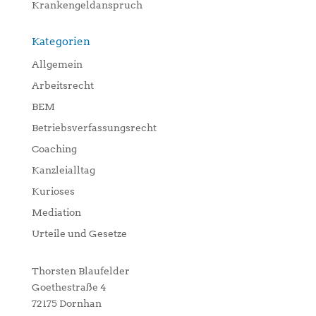
Krankengeldanspruch
Kategorien
Allgemein
Arbeitsrecht
BEM
Betriebsverfassungsrecht
Coaching
Kanzleialltag
Kurioses
Mediation
Urteile und Gesetze
Thorsten Blaufelder
Goethestraße 4
72175 Dornhan