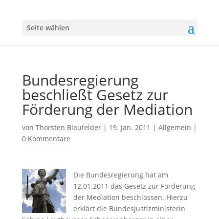
Seite wählen
Bundesregierung
beschließt Gesetz zur
Förderung der Mediation
von
Thorsten Blaufelder
|
19. Jan. 2011
|
Allgemein
|
0 Kommentare
Die Bundesregierung hat am
12.01.2011 das Gesetz zur Förderung
der Mediation beschlossen. Hierzu
erklärt die Bundesjustizministerin