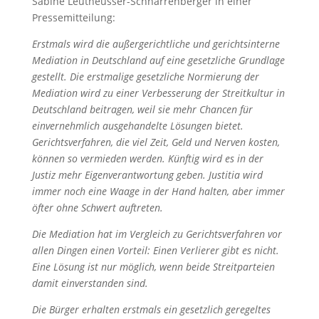
Sabine Leutheusser-Schnarrenberger in einer
Pressemitteilung:
Erstmals wird die außergerichtliche und gerichtsinterne
Mediation in Deutschland auf eine gesetzliche Grundlage
gestellt. Die erstmalige gesetzliche Normierung der
Mediation wird zu einer Verbesserung der Streitkultur in
Deutschland beitragen, weil sie mehr Chancen für
einvernehmlich ausgehandelte Lösungen bietet.
Gerichtsverfahren, die viel Zeit, Geld und Nerven kosten,
können so vermieden werden. Künftig wird es in der
Justiz mehr Eigenverantwortung geben. Justitia wird
immer noch eine Waage in der Hand halten, aber immer
öfter ohne Schwert auftreten.
Die Mediation hat im Vergleich zu Gerichtsverfahren vor
allen Dingen einen Vorteil: Einen Verlierer gibt es nicht.
Eine Lösung ist nur möglich, wenn beide Streitparteien
damit einverstanden sind.
Die Bürger erhalten erstmals ein gesetzlich geregeltes