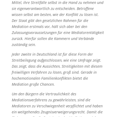
Mittel, ihre Streitfälle selbst in die Hand zu nehmen und
sie eigenverantwortlich zu entscheiden. Betroffene
wissen selbst am besten, wie der Konflikt zu lösen ist.
Der Staat gibt den gesetzlichen Rahmen für die
Mediation erstmals vor, hält sich aber bei den
Zulassungsvoraussetzungen für eine Mediatorentätigkeit
zurück. Hierfür sollen die Kammern und Verbände
zuständig sein.
Jeder zweite in Deutschland ist für diese Form der
Streitbeilegung aufgeschlossen, wie eine Umfrage zeigt.
Das zeigt, dass die Aussichten, Streitigkeiten mit diesem
freiwilligen Verfahren zu lösen, groß sind. Gerade in
hochemotionalen Familienkonflikten bietet die
Mediation große Chancen.
Um den Bürgern die Vertraulichkeit des
Mediationsverfahrens zu gewährleisten, sind die
Mediatoren zu Verschwiegenheit verpflichtet und haben
ein weitgehendes Zeugnisverweigerungsrecht. Damit die