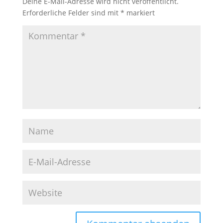
Deine E-Mail-Adresse wird nicht veröffentlicht.
Erforderliche Felder sind mit
*
markiert