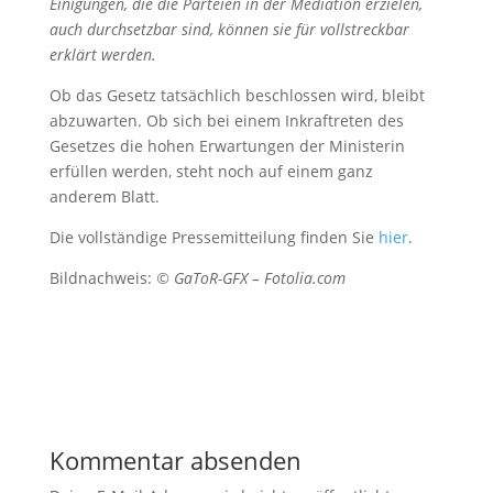
Einigungen, die die Parteien in der Mediation erzielen,
auch durchsetzbar sind, können sie für vollstreckbar
erklärt werden.
Ob das Gesetz tatsächlich beschlossen wird, bleibt
abzuwarten. Ob sich bei einem Inkraftreten des
Gesetzes die hohen Erwartungen der Ministerin
erfüllen werden, steht noch auf einem ganz
anderem Blatt.
Die vollständige Pressemitteilung finden Sie
hier
.
Bildnachweis:
© GaToR-GFX – Fotolia.com
Kommentar absenden