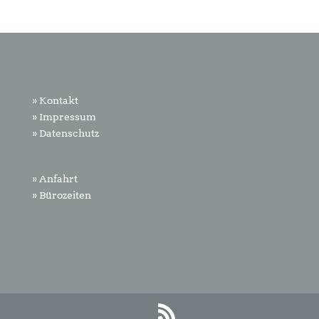
» Kontakt
» Impressum
» Datenschutz
» Anfahrt
» Bürozeiten