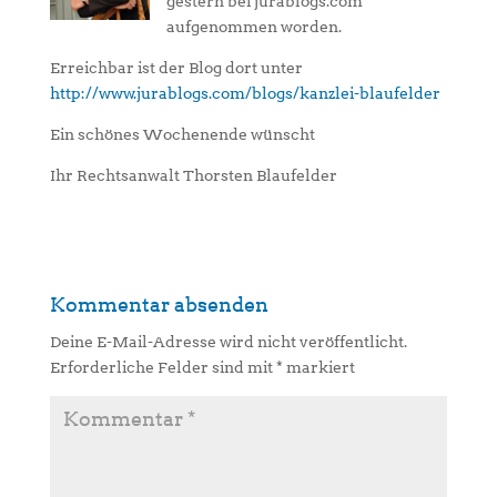
gestern bei jurablogs.com
aufgenommen worden.
Erreichbar ist der Blog dort unter
http://www.jurablogs.com/blogs/kanzlei-blaufelder
Ein schönes Wochenende wünscht
Ihr Rechtsanwalt Thorsten Blaufelder
Kommentar absenden
Deine E-Mail-Adresse wird nicht veröffentlicht.
Erforderliche Felder sind mit
*
markiert