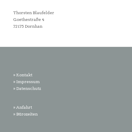
Thorsten Blaufelder
Goethestraße 4
72175 Dornhan
» Kontakt
» Impressum
» Datenschutz
» Anfahrt
» Bürozeiten