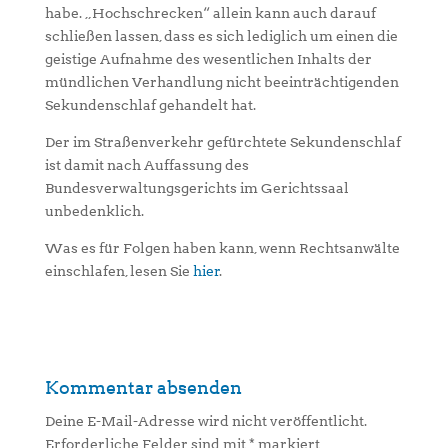
habe. „Hochschrecken“ allein kann auch darauf
schließen lassen, dass es sich lediglich um einen die
geistige Aufnahme des wesentlichen Inhalts der
mündlichen Verhandlung nicht beeinträchtigenden
Sekundenschlaf gehandelt hat.
Der im Straßenverkehr gefürchtete Sekundenschlaf
ist damit nach Auffassung des
Bundesverwaltungsgerichts im Gerichtssaal
unbedenklich.
Was es für Folgen haben kann, wenn Rechtsanwälte
einschlafen, lesen Sie
hier
.
Kommentar absenden
Deine E-Mail-Adresse wird nicht veröffentlicht.
Erforderliche Felder sind mit
*
markiert