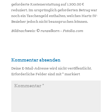
geforderte Kostenerstattung auf 1.300,00 €
reduziert. Im ursprünglich geforderten Betrag war
noch ein Taschengeld enthalten, welches Hartz-IV-
Bezieher jedoch nicht beanspruchen können.
Bildnachweis: © runzelkorn – Fotolia.com
Kommentar absenden
Deine E-Mail-Adresse wird nicht veröffentlicht.
Erforderliche Felder sind mit
*
markiert