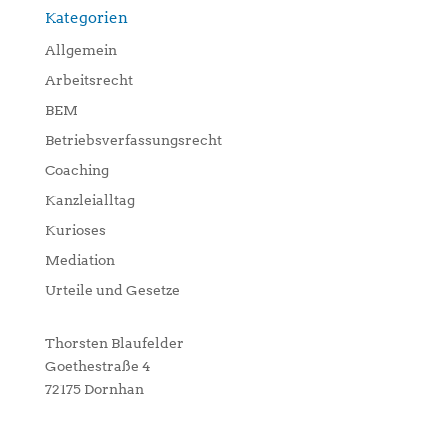
Kategorien
Allgemein
Arbeitsrecht
BEM
Betriebsverfassungsrecht
Coaching
Kanzleialltag
Kurioses
Mediation
Urteile und Gesetze
Thorsten Blaufelder
Goethestraße 4
72175 Dornhan