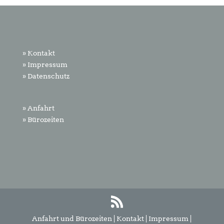
» Kontakt
» Impressum
» Datenschutz
» Anfahrt
» Bürozeiten
Anfahrt und Bürozeiten
|
Kontakt
|
Impressum
|