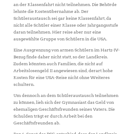
an der Klassenfahrt nicht teilnehmen. Die Behörde
lehnte die Kostenübernahme ab. Der
Schüleraustausch sei gar keine Klassenfahrt, da
nicht alle Schüler einer Klasse oder Jahrgangsstufe
daran teilnehmen. Hier reise aber nur eine
ausgewählte Gruppe von Schülern in die USA.
Eine Ausgrenzung von armen Schülern im Hartz-IV-
Bezug finde daher nicht statt, so der Landkreis.
Zudem könnten auch Familien, die nicht auf
Arbeitslosengeld II angewiesen sind, derart hohe
Kosten für eine USA-Reise nicht ohne Weiteres
schultern.
Um dennoch an dem Schüleraustausch teilnehmen
zu können, lieh sich der Gymnasiast das Geld von
ehemaligen Geschäftsfreunden seines Vaters. Die
Schulden trägt er durch Arbeit bei den
Geschäftsfreunden ab.