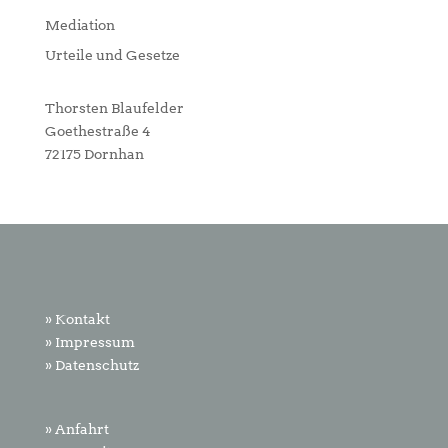
Mediation
Urteile und Gesetze
Thorsten Blaufelder
Goethestraße 4
72175 Dornhan
» Kontakt
» Impressum
» Datenschutz
» Anfahrt