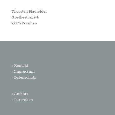
Thorsten Blaufelder
Goethestraße 4
72175 Dornhan
» Kontakt
» Impressum
» Datenschutz
» Anfahrt
» Bürozeiten