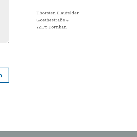
Thorsten Blaufelder
Goethestraße 4
72175 Dornhan