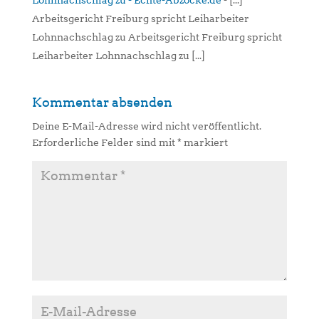
Lohnnachschlag zu - Echte-Abzocke.de
- [...]
Arbeitsgericht Freiburg spricht Leiharbeiter
Lohnnachschlag zu Arbeitsgericht Freiburg spricht
Leiharbeiter Lohnnachschlag zu [...]
Kommentar absenden
Deine E-Mail-Adresse wird nicht veröffentlicht.
Erforderliche Felder sind mit
*
markiert