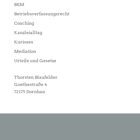
BEM
Betriebsverfassungsrecht
Coaching
Kanzleialltag
Kurioses
Mediation
Urteile und Gesetze
Thorsten Blaufelder
Goethestraße 4
72175 Dornhan