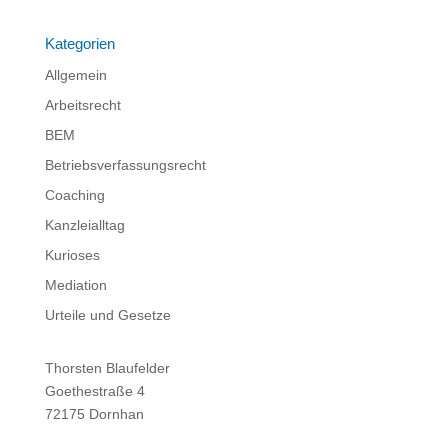
Kategorien
Allgemein
Arbeitsrecht
BEM
Betriebsverfassungsrecht
Coaching
Kanzleialltag
Kurioses
Mediation
Urteile und Gesetze
Thorsten Blaufelder
Goethestraße 4
72175 Dornhan