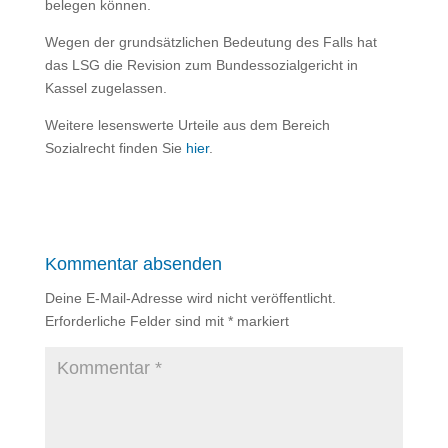
belegen können.
Wegen der grundsätzlichen Bedeutung des Falls hat
das LSG die Revision zum Bundessozialgericht in
Kassel zugelassen.
Weitere lesenswerte Urteile aus dem Bereich
Sozialrecht finden Sie
hier
.
Kommentar absenden
Deine E-Mail-Adresse wird nicht veröffentlicht.
Erforderliche Felder sind mit
*
markiert