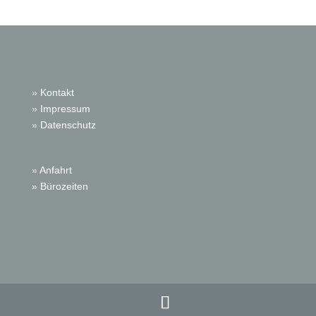
» Kontakt
» Impressum
» Datenschutz
» Anfahrt
» Bürozeiten