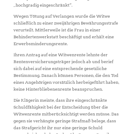
„hochgradig eingeschränkt“.
Wegen Tötung auf Verlangen wurde die Witwe
schließlich zu einer zweijährigen Bewährungsstrafe
verurteilt. Mittlerweile ist die Frau in einer
Behindertenwerkstatt beschäftigt und erhält eine
Erwerbsminderungsrente.
Ihren Antrag auf eine Witwenrente lehnte der
Rentenversicherungsträger jedoch ab und berief
sich dabei auf eine entsprechende gesetzliche
Bestimmung. Danach können Personen, die den Tod
eines Angehörigen vorsätzlich herbeigeführt haben,
keine Hinterbliebenenrente beanspruchen.
Die Klägerin meinte, dass ihre eingeschränkte
Schuldfähigkeit bei der Entscheidung über die
Witwenrente mitberücksichtigt werden müsse. Das
gegen sie verhängte geringe Strafmaß belege, dass
das Strafgericht ihr nur eine geringe Schuld