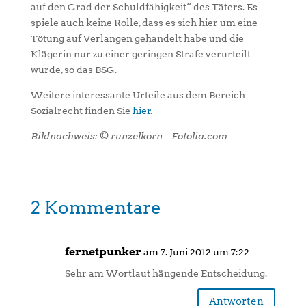
auf den Grad der Schuldfähigkeit“ des Täters. Es
spiele auch keine Rolle, dass es sich hier um eine
Tötung auf Verlangen gehandelt habe und die
Klägerin nur zu einer geringen Strafe verurteilt
wurde, so das BSG.
Weitere interessante Urteile aus dem Bereich
Sozialrecht finden Sie
hier
.
Bildnachweis: © runzelkorn – Fotolia.com
2 Kommentare
fernetpunker
am 7. Juni 2012 um 7:22
Sehr am Wortlaut hängende Entscheidung.
Antworten