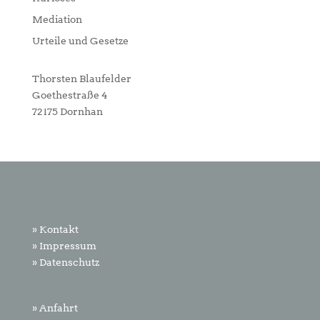
Mediation
Urteile und Gesetze
Thorsten Blaufelder
Goethestraße 4
72175 Dornhan
» Kontakt
» Impressum
» Datenschutz
» Anfahrt