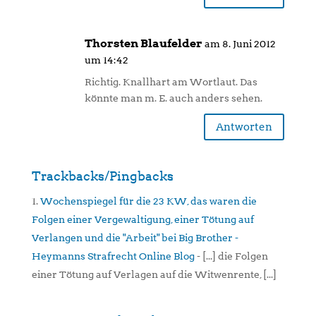
Thorsten Blaufelder
am 8. Juni 2012
um 14:42
Richtig. Knallhart am Wortlaut. Das
könnte man m. E. auch anders sehen.
Antworten
Trackbacks/Pingbacks
Wochenspiegel für die 23 KW, das waren die
Folgen einer Vergewaltigung, einer Tötung auf
Verlangen und die "Arbeit" bei Big Brother -
Heymanns Strafrecht Online Blog
- [...] die Folgen
einer Tötung auf Verlagen auf die Witwenrente, [...]