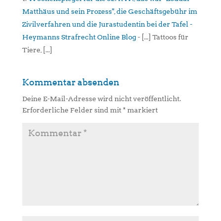
Matthäus und sein Prozess", die Geschäftsgebühr im
Zivilverfahren und die Jurastudentin bei der Tafel -
Heymanns Strafrecht Online Blog
- [...] Tattoos für
Tiere, [...]
Kommentar absenden
Deine E-Mail-Adresse wird nicht veröffentlicht.
Erforderliche Felder sind mit
*
markiert