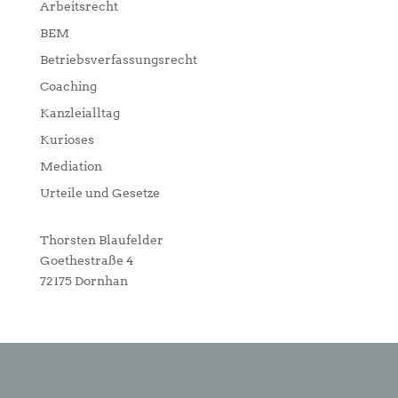
Arbeitsrecht
BEM
Betriebsverfassungsrecht
Coaching
Kanzleialltag
Kurioses
Mediation
Urteile und Gesetze
Thorsten Blaufelder
Goethestraße 4
72175 Dornhan