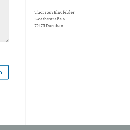
Thorsten Blaufelder
Goethestraße 4
72175 Dornhan