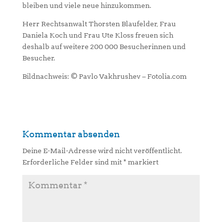
bleiben und viele neue hinzukommen.
Herr Rechtsanwalt Thorsten Blaufelder, Frau
Daniela Koch und Frau Ute Kloss freuen sich
deshalb auf weitere 200 000 Besucherinnen und
Besucher.
Bildnachweis: © Pavlo Vakhrushev – Fotolia.com
Kommentar absenden
Deine E-Mail-Adresse wird nicht veröffentlicht.
Erforderliche Felder sind mit
*
markiert