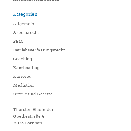
Kategorien
Allgemein
Arbeitsrecht
BEM
Betriebsverfassungsrecht
Coaching
Kanzleialltag
Kurioses
Mediation
Urteile und Gesetze
Thorsten Blaufelder
Goethestraße 4
72175 Dornhan