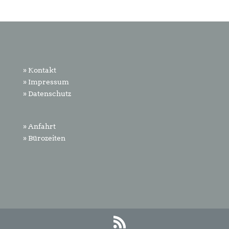
» Kontakt
» Impressum
» Datenschutz
» Anfahrt
» Bürozeiten