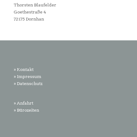
Thorsten Blaufelder
Goethestraße 4
72175 Dornhan
» Kontakt
» Impressum
» Datenschutz
» Anfahrt
» Bürozeiten