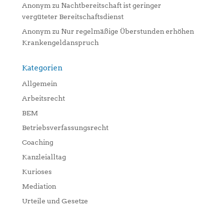
Anonym
zu
Nachtbereitschaft ist geringer
vergüteter Bereitschaftsdienst
Anonym
zu
Nur regelmäßige Überstunden erhöhen
Krankengeldanspruch
Kategorien
Allgemein
Arbeitsrecht
BEM
Betriebsverfassungsrecht
Coaching
Kanzleialltag
Kurioses
Mediation
Urteile und Gesetze