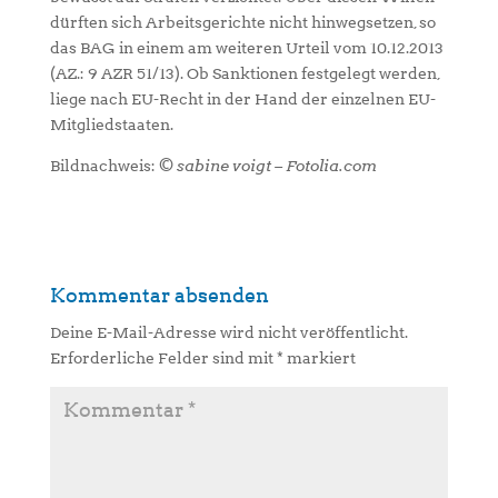
dürften sich Arbeitsgerichte nicht hinwegsetzen, so
das BAG in einem am weiteren Urteil vom 10.12.2013
(AZ.: 9 AZR 51/13). Ob Sanktionen festgelegt werden,
liege nach EU-Recht in der Hand der einzelnen EU-
Mitgliedstaaten.
Bildnachweis:
© sabine voigt – Fotolia.com
Kommentar absenden
Deine E-Mail-Adresse wird nicht veröffentlicht.
Erforderliche Felder sind mit
*
markiert