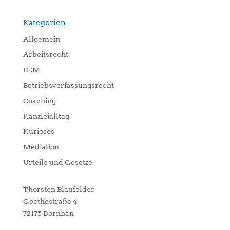
Kategorien
Allgemein
Arbeitsrecht
BEM
Betriebsverfassungsrecht
Coaching
Kanzleialltag
Kurioses
Mediation
Urteile und Gesetze
Thorsten Blaufelder
Goethestraße 4
72175 Dornhan