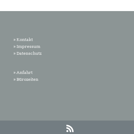
» Kontakt
» Impressum
» Datenschutz
» Anfahrt
» Bürozeiten