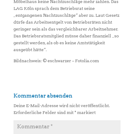
Möbelhaus keine Nachtzuschläge mehr zahlen. Das
LAG Köln sprach dem Betriebsrat seine
„entgangenen Nachtzuschläge“ aber zu. Laut Gesetz
dürfe das Arbeitsentgelt von Betriebsräten nicht
geringer sein als das vergleichbarer Arbeitnehmer.
Das Betriebsratsmitglied müsse daher finanziell „so
gestellt werden, als ob es keine Amtstätigkeit
ausgeübt hätte“.
Bildnachweis: © eschwarzer – Fotolia.com
Kommentar absenden
Deine E-Mail-Adresse wird nicht veröffentlicht.
Erforderliche Felder sind mit
*
markiert