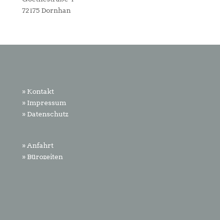
72175 Dornhan
» Kontakt
» Impressum
» Datenschutz
» Anfahrt
» Bürozeiten