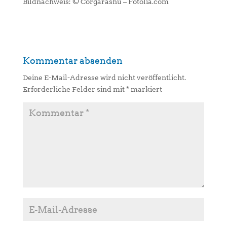
Bildnachweis: © Corgarashu – Fotolia.com
Kommentar absenden
Deine E-Mail-Adresse wird nicht veröffentlicht.
Erforderliche Felder sind mit
*
markiert