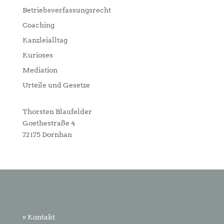
Betriebsverfassungsrecht
Coaching
Kanzleialltag
Kurioses
Mediation
Urteile und Gesetze
Thorsten Blaufelder
Goethestraße 4
72175 Dornhan
» Kontakt