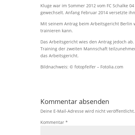
Kluge war im Sommer 2012 vom FC Schalke 04 
gewechselt. Anfang Februar 2014 versetzte ihn
Mit seinem Antrag beim Arbeitsgericht Berlin w
trainieren kann.
Das Arbeitsgericht wies den Antrag jedoch ab.
Training der zweiten Mannschaft teilzunehmen
das Arbeitsgericht.
Bildnachweis: © fotopfeifer – Fotolia.com
Kommentar absenden
Deine E-Mail-Adresse wird nicht veröffentlicht
Kommentar
*