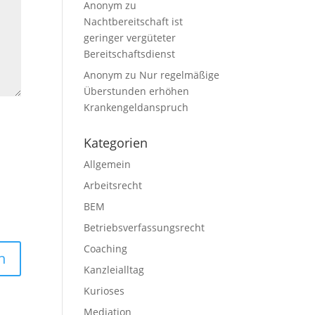
Anonym
zu
Nachtbereitschaft ist
geringer vergüteter
Bereitschaftsdienst
Anonym
zu
Nur regelmäßige
Überstunden erhöhen
Krankengeldanspruch
Kategorien
Allgemein
Arbeitsrecht
BEM
Betriebsverfassungsrecht
Coaching
Kanzleialltag
Kurioses
Mediation