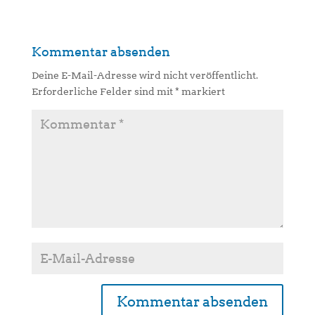
Kommentar absenden
Deine E-Mail-Adresse wird nicht veröffentlicht.
Erforderliche Felder sind mit
*
markiert