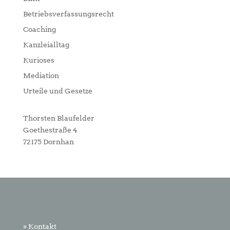
Betriebsverfassungsrecht
Coaching
Kanzleialltag
Kurioses
Mediation
Urteile und Gesetze
Thorsten Blaufelder
Goethestraße 4
72175 Dornhan
» Kontakt