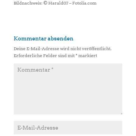
Bildnachweis: © Harald07 – Fotolia.com
Kommentar absenden
Deine E-Mail-Adresse wird nicht veröffentlicht.
Erforderliche Felder sind mit
*
markiert