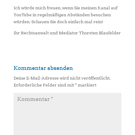
Ich würde mich freuen, wenn Sie meinen Kanal auf
YouTube in regelmäßigen Abständen besuchen
würden. Schauen Sie doch einfach mal rein!
Ihr Rechtsanwalt und Mediator Thorsten Blaufelder
Kommentar absenden
Deine E-Mail-Adresse wird nicht veröffentlicht.
Erforderliche Felder sind mit
*
markiert