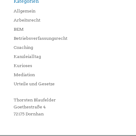
Kategorien
Allgemein
Arbeitsrecht
BEM
Betriebsverfassungsrecht
Coaching
Kanzleialltag
Kurioses
Mediation
Urteile und Gesetze
Thorsten Blaufelder
Goethestraße 4
72175 Dornhan