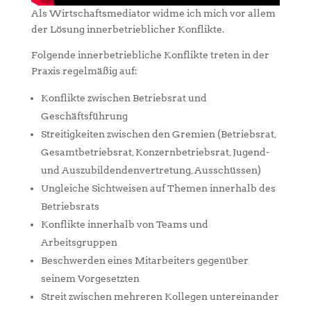
Als Wirtschaftsmediator widme ich mich vor allem
der Lösung innerbetrieblicher Konflikte.
Folgende innerbetriebliche Konflikte treten in der
Praxis regelmäßig auf:
Konflikte zwischen Betriebsrat und
Geschäftsführung
Streitigkeiten zwischen den Gremien (Betriebsrat,
Gesamtbetriebsrat, Konzernbetriebsrat, Jugend-
und Auszubildendenvertretung, Ausschüssen)
Ungleiche Sichtweisen auf Themen innerhalb des
Betriebsrats
Konflikte innerhalb von Teams und
Arbeitsgruppen
Beschwerden eines Mitarbeiters gegenüber
seinem Vorgesetzten
Streit zwischen mehreren Kollegen untereinander