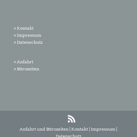
» Kontakt
» Impressum
» Datenschutz
» Anfahrt
» Bürozeiten
Anfahrt und Bürozeiten
|
Kontakt
|
Impressum
|
Datenschutz