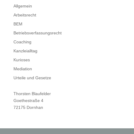
Allgemein
Arbeitsrecht
BEM
Betriebsverfassungsrecht
Coaching
Kanzleialltag
Kurioses
Mediation
Urteile und Gesetze
Thorsten Blaufelder
Goethestraße 4
72175 Dornhan