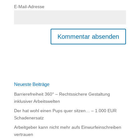
E-Mail-Adresse
Neueste Beiträge
Barrierefreiheit 360° – Rechtssichere Gestaltung
inklusiver Arbeitswelten
Der hat wohl einen Pups quer sitzen… – 1.000 EUR
Schadenersatz
Arbeitgeber kann nicht mehr aufs Einwurfeinschreiben
vertrauen