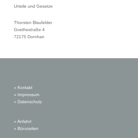
Urteile und Gesetze
Thorsten Blaufelder
Goethestraße 4
72175 Dornhan
» Kontakt
» Impressum
» Datenschutz
» Anfahrt
» Bürozeiten