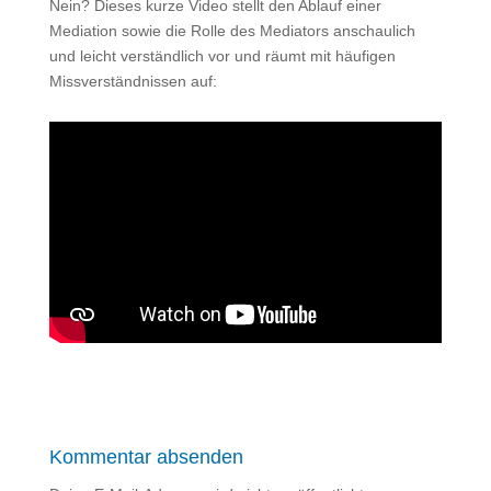
Nein? Dieses kurze Video stellt den Ablauf einer
Mediation sowie die Rolle des Mediators anschaulich
und leicht verständlich vor und räumt mit häufigen
Missverständnissen auf:
Kommentar absenden