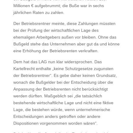
Millionen € aufgebrummt; die Buße war in sechs
jährlichen Raten zu zahlen.
Der Betriebsrentner meinte, diese Zahlungen müssten
bei der Prüfung der wirtschaftlichen Lage des
ehemaligen Arbeitgebers außen vor bleiben. Ohne das
Bußgeld stehe das Unternehmen aber gut da und könne
eine Erhöhung der Betriebsrenten verkraften.
Dem hat das LAG nun klar widersprochen. Das
Kartellrecht enthalte „keine Schutzgesetze zugunsten
der Betriebsrentner“. Es gebe daher keinen Grundsatz,
wonach die Bußgelder bei der Entscheidung über die
Anpassung der Betriebsrenten nicht berücksichtigt
werden dürften. Maßgeblich sei „die tatsächlich
bestehende wirtschaftliche Lage und nicht eine fiktive
Lage, die bestehen würde, wenn unternehmerische
Entscheidungen anders getroffen oder andere
Dispositionen vorgenommen worden wären“.