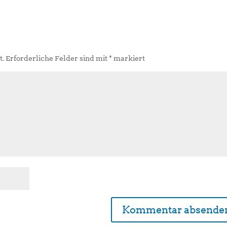
t.
Erforderliche Felder sind mit
*
markiert