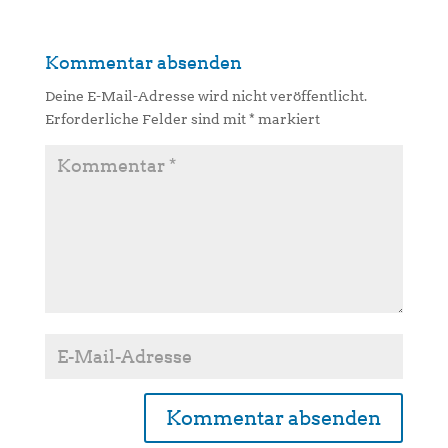
Kommentar absenden
Deine E-Mail-Adresse wird nicht veröffentlicht.
Erforderliche Felder sind mit
*
markiert