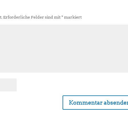
t.
Erforderliche Felder sind mit
*
markiert