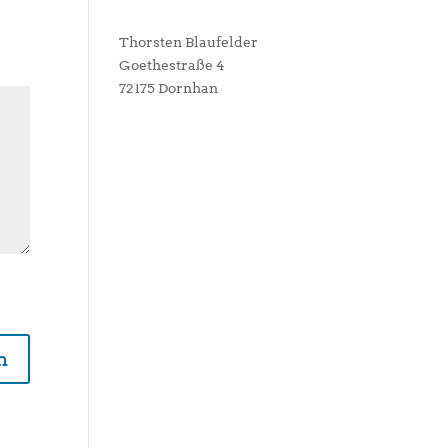
Thorsten Blaufelder
Goethestraße 4
72175 Dornhan